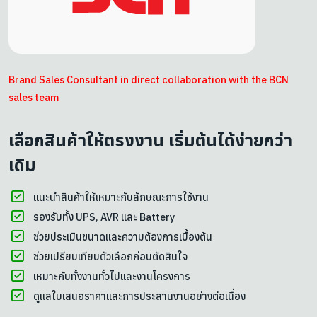
Brand Sales Consultant in direct collaboration with the BCN
sales team
เลือกสินค้าให้ตรงงาน เริ่มต้นได้ง่ายกว่า
เดิม
แนะนำสินค้าให้เหมาะกับลักษณะการใช้งาน
รองรับทั้ง UPS, AVR และ Battery
ช่วยประเมินขนาดและความต้องการเบื้องต้น
ช่วยเปรียบเทียบตัวเลือกก่อนตัดสินใจ
เหมาะกับทั้งงานทั่วไปและงานโครงการ
ดูแลใบเสนอราคาและการประสานงานอย่างต่อเนื่อง