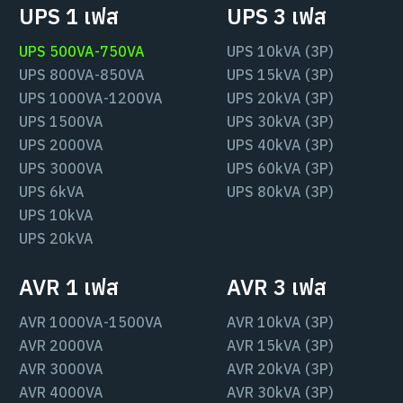
UPS 1 เฟส
UPS 3 เฟส
UPS 500VA-750VA
UPS 10kVA (3P)
UPS 800VA-850VA
UPS 15kVA (3P)
UPS 1000VA-1200VA
UPS 20kVA (3P)
UPS 1500VA
UPS 30kVA (3P)
UPS 2000VA
UPS 40kVA (3P)
UPS 3000VA
UPS 60kVA (3P)
UPS 6kVA
UPS 80kVA (3P)
UPS 10kVA
UPS 20kVA
AVR 1 เฟส
AVR 3 เฟส
AVR 1000VA-1500VA
AVR 10kVA (3P)
AVR 2000VA
AVR 15kVA (3P)
AVR 3000VA
AVR 20kVA (3P)
AVR 4000VA
AVR 30kVA (3P)