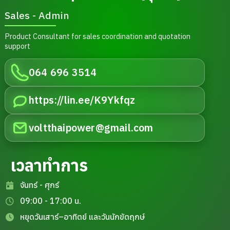
Sales - Admin
Product Consultant for sales coordination and quotation
support
064 696 3514
https://lin.ee/K9Ykfqz
voltthaipower@gmail.com
เวลาทำการ
จันทร์ - ศุกร์
09:00 - 17:00 น.
หยุดวันเสาร์–อาทิตย์ และวันนักขัตฤกษ์