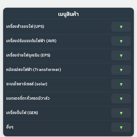
เมนูสินค้า
เครื่องสำรองไฟ (UPS)
เครื่องปรับแรงดันไฟฟ้า (AVR)
เครื่องจ่ายไฟฉุกเฉิน (EPS)
หม้อแปลงไฟฟ้า (Transformer)
ระบบโซลาร์เซลล์ (solar)
แบตเตอรี่ตะกั่วกรดมีวาล์ว
เครื่องปั่นไฟ (GEN)
อื่นๆ