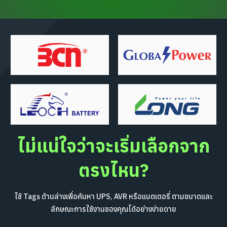
ไม่แน่ใจว่าจะเริ่มเลือกจาก
ตรงไหน?
ใช้ Tags ด้านล่างเพื่อค้นหา UPS, AVR หรือแบตเตอรี่ ตามขนาดและ
ลักษณะการใช้งานของคุณได้อย่างง่ายดาย