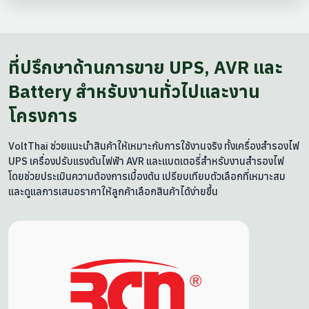
ที่ปรึกษาด้านการขาย UPS, AVR และ
Battery สำหรับงานทั่วไปและงาน
โครงการ
VoltThai ช่วยแนะนำสินค้าให้เหมาะกับการใช้งานจริง ทั้งเครื่องสำรองไฟ
UPS เครื่องปรับแรงดันไฟฟ้า AVR และแบตเตอรี่สำหรับงานสำรองไฟ
โดยช่วยประเมินความต้องการเบื้องต้น เปรียบเทียบตัวเลือกที่เหมาะสม
และดูแลการเสนอราคาให้ลูกค้าเลือกสินค้าได้ง่ายขึ้น