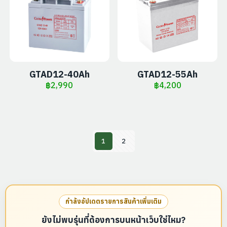
GTAD12-40Ah
GTAD12-55Ah
฿
2,990
฿
4,200
1
2
กำลังอัปเดตรายการสินค้าเพิ่มเติม
ยังไม่พบรุ่นที่ต้องการบนหน้าเว็บใช่ไหม?