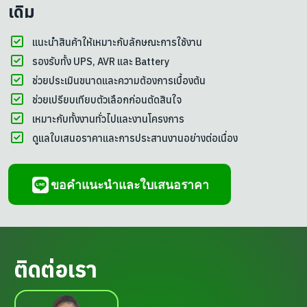
เดิม
แนะนำสินค้าให้เหมาะกับลักษณะการใช้งาน
รองรับทั้ง UPS, AVR และ Battery
ช่วยประเมินขนาดและความต้องการเบื้องต้น
ช่วยเปรียบเทียบตัวเลือกก่อนตัดสินใจ
เหมาะกับทั้งงานทั่วไปและงานโครงการ
ดูแลใบเสนอราคาและการประสานงานอย่างต่อเนื่อง
ขอคำแนะนำและใบเสนอราคา
ติดต่อเรา