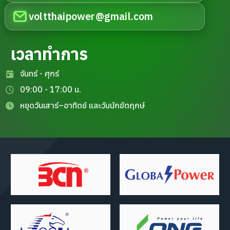
voltthaipower@gmail.com
เวลาทำการ
จันทร์ - ศุกร์
09:00 - 17:00 น.
หยุดวันเสาร์–อาทิตย์ และวันนักขัตฤกษ์