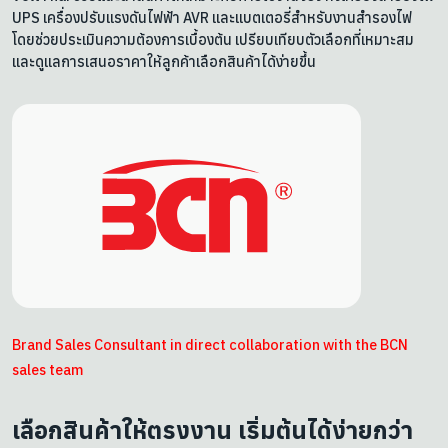
UPS เครื่องปรับแรงดันไฟฟ้า AVR และแบตเตอรี่สำหรับงานสำรองไฟ
โดยช่วยประเมินความต้องการเบื้องต้น เปรียบเทียบตัวเลือกที่เหมาะสม
และดูแลการเสนอราคาให้ลูกค้าเลือกสินค้าได้ง่ายขึ้น
Brand Sales Consultant in direct collaboration with the BCN
sales team
เลือกสินค้าให้ตรงงาน เริ่มต้นได้ง่ายกว่า