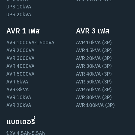
UPS 10kVA
UPS 20kVA
AVR 1 เฟส
AVR 3 เฟส
AVR 1000VA-1500VA
AVR 10kVA (3P)
AVR 2000VA
AVR 15kVA (3P)
AVR 3000VA
AVR 20kVA (3P)
AVR 4000VA
AVR 30kVA (3P)
AVR 5000VA
AVR 40kVA (3P)
AVR 6kVA
AVR 50kVA (3P)
AVR-8kVA
AVR 60kVA (3P)
AVR 10kVA
AVR 80kVA (3P)
AVR 20kVA
AVR 100kVA (3P)
แบตเตอรี่
12V 4.5Ah-5.5Ah