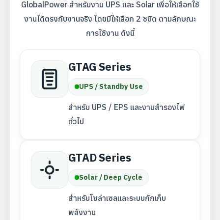
GlobalPower สำหรับงาน UPS และ Solar เพื่อให้เลือกใช้
งานได้ตรงกับงานจริง โดยมีให้เลือก 2 ชนิด ตามลักษณะ
การใช้งาน ดังนี้
GTAG Series
UPS / Standby Use
สำหรับ UPS / EPS และงานสำรองไฟ
ทั่วไป
GTAD Series
Solar / Deep Cycle
สำหรับโซล่าเซลและระบบกักเก็บ
พลังงาน