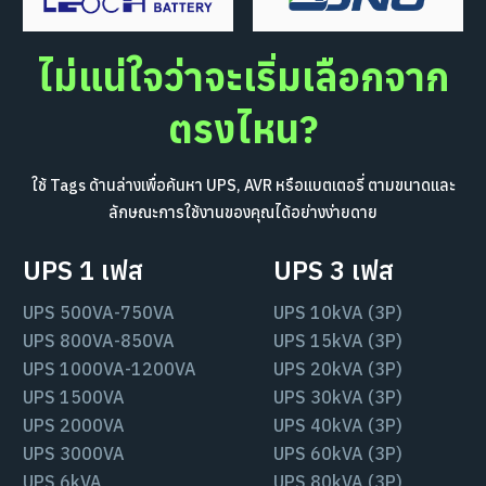
ไม่แน่ใจว่าจะเริ่มเลือกจาก
ตรงไหน?
ใช้ Tags ด้านล่างเพื่อค้นหา UPS, AVR หรือแบตเตอรี่ ตามขนาดและ
ลักษณะการใช้งานของคุณได้อย่างง่ายดาย
UPS 1 เฟส
UPS 3 เฟส
UPS 500VA-750VA
UPS 10kVA (3P)
UPS 800VA-850VA
UPS 15kVA (3P)
UPS 1000VA-1200VA
UPS 20kVA (3P)
UPS 1500VA
UPS 30kVA (3P)
UPS 2000VA
UPS 40kVA (3P)
UPS 3000VA
UPS 60kVA (3P)
UPS 6kVA
UPS 80kVA (3P)