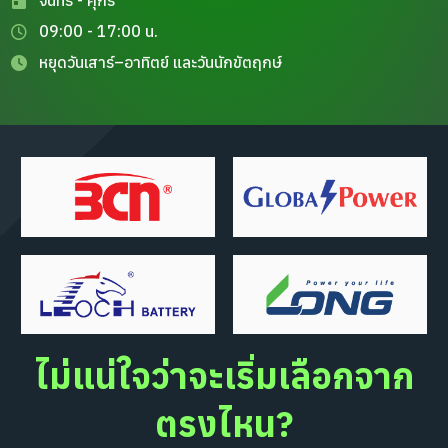
จันทร์ - ศุกร์
09:00 - 17:00 น.
หยุดวันเสาร์–อาทิตย์ และวันนักขัตฤกษ์
ไม่แน่ใจว่าจะเริ่มเลือกจาก
ตรงไหน?