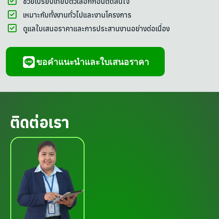
ช่วยเปรียบเทียบตัวเลือกก่อนตัดสินใจ
เหมาะกับทั้งงานทั่วไปและงานโครงการ
ดูแลใบเสนอราคาและการประสานงานอย่างต่อเนื่อง
ขอคำแนะนำและใบเสนอราคา
ติดต่อเรา