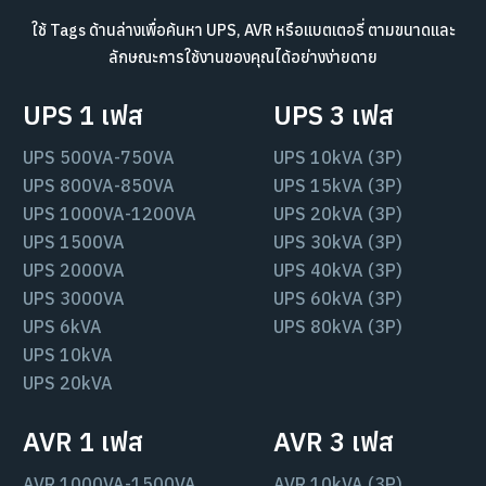
ใช้ Tags ด้านล่างเพื่อค้นหา UPS, AVR หรือแบตเตอรี่ ตามขนาดและ
ลักษณะการใช้งานของคุณได้อย่างง่ายดาย
UPS 1 เฟส
UPS 3 เฟส
UPS 500VA-750VA
UPS 10kVA (3P)
UPS 800VA-850VA
UPS 15kVA (3P)
UPS 1000VA-1200VA
UPS 20kVA (3P)
UPS 1500VA
UPS 30kVA (3P)
UPS 2000VA
UPS 40kVA (3P)
UPS 3000VA
UPS 60kVA (3P)
UPS 6kVA
UPS 80kVA (3P)
UPS 10kVA
UPS 20kVA
AVR 1 เฟส
AVR 3 เฟส
AVR 1000VA-1500VA
AVR 10kVA (3P)