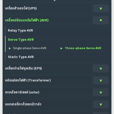
เครื่องสำรองไฟ (UPS)
เครื่องปรับแรงดันไฟฟ้า (AVR)
Relay Type AVR
Servo Type AVR
Single-phase Servo AVR
Three-phase Servo AVR
Static Type AVR
เครื่องจ่ายไฟฉุกเฉิน (EPS)
หม้อแปลงไฟฟ้า (Transformer)
ระบบโซลาร์เซลล์ (solar)
แบตเตอรี่ตะกั่วกรดมีวาล์ว