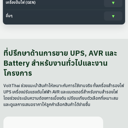
เครื่องปั่นไฟ (GEN)
อื่นๆ
ที่ปรึกษาด้านการขาย UPS, AVR และ
Battery สำหรับงานทั่วไปและงาน
โครงการ
VoltThai ช่วยแนะนำสินค้าให้เหมาะกับการใช้งานจริง ทั้งเครื่องสำรองไฟ
UPS เครื่องปรับแรงดันไฟฟ้า AVR และแบตเตอรี่สำหรับงานสำรองไฟ
โดยช่วยประเมินความต้องการเบื้องต้น เปรียบเทียบตัวเลือกที่เหมาะสม
และดูแลการเสนอราคาให้ลูกค้าเลือกสินค้าได้ง่ายขึ้น