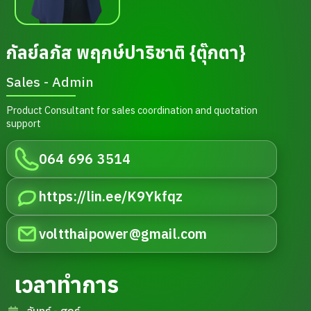
กัลย์ลภัส พฤกษ์ปาริชาติ {ตุ๊กตา}
Sales - Admin
Product Consultant for sales coordination and quotation
support
064 696 3514
https://lin.ee/K9Ykfqz
voltthaipower@gmail.com
เวลาทำการ