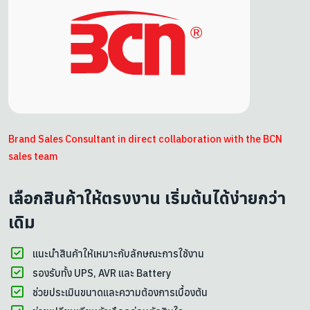
Brand Sales Consultant in direct collaboration with the BCN
sales team
เลือกสินค้าให้ตรงงาน เริ่มต้นได้ง่ายกว่า
เดิม
แนะนำสินค้าให้เหมาะกับลักษณะการใช้งาน
รองรับทั้ง UPS, AVR และ Battery
ช่วยประเมินขนาดและความต้องการเบื้องต้น