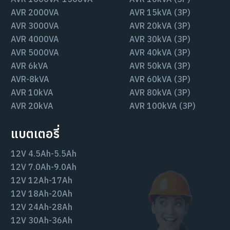
AVR 2000VA
AVR 15kVA (3P)
AVR 3000VA
AVR 20kVA (3P)
AVR 4000VA
AVR 30kVA (3P)
AVR 5000VA
AVR 40kVA (3P)
AVR 6kVA
AVR 50kVA (3P)
AVR-8kVA
AVR 60kVA (3P)
AVR 10kVA
AVR 80kVA (3P)
AVR 20kVA
AVR 100kVA (3P)
แบตเตอรี่
12V 4.5Ah-5.5Ah
12V 7.0Ah-9.0Ah
12V 12Ah-17Ah
12V 18Ah-20Ah
12V 24Ah-28Ah
12V 30Ah-36Ah