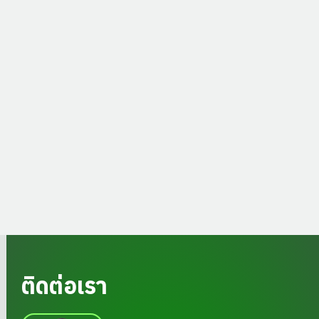
ติดต่อเรา