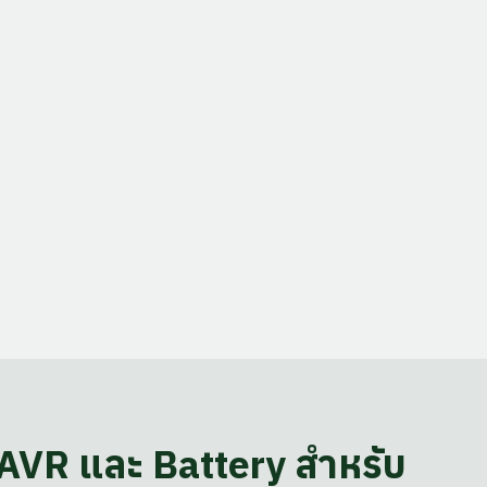
 AVR และ Battery สำหรับ