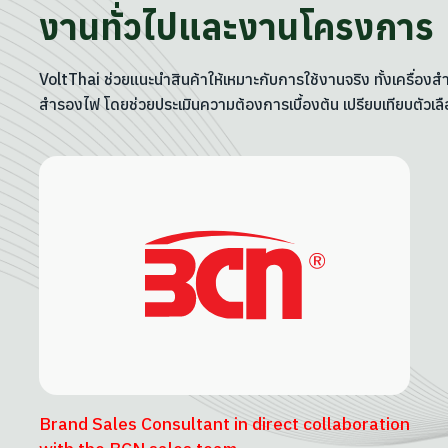
งานทั่วไปและงานโครงการ
VoltThai ช่วยแนะนำสินค้าให้เหมาะกับการใช้งานจริง ทั้งเครื่อ
สำรองไฟ โดยช่วยประเมินความต้องการเบื้องต้น เปรียบเทียบตัวเลือ
Brand Sales Consultant in direct collaboration