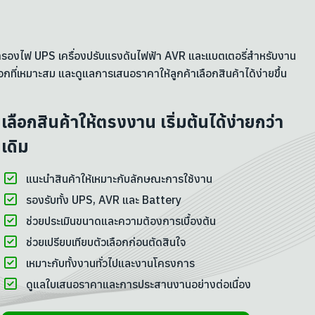
งสำรองไฟ UPS เครื่องปรับแรงดันไฟฟ้า AVR และแบตเตอรี่สำหรับงาน
กที่เหมาะสม และดูแลการเสนอราคาให้ลูกค้าเลือกสินค้าได้ง่ายขึ้น
เลือกสินค้าให้ตรงงาน เริ่มต้นได้ง่ายกว่า
เดิม
แนะนำสินค้าให้เหมาะกับลักษณะการใช้งาน
รองรับทั้ง UPS, AVR และ Battery
ช่วยประเมินขนาดและความต้องการเบื้องต้น
ช่วยเปรียบเทียบตัวเลือกก่อนตัดสินใจ
เหมาะกับทั้งงานทั่วไปและงานโครงการ
ดูแลใบเสนอราคาและการประสานงานอย่างต่อเนื่อง