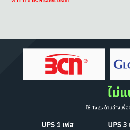
with the BCN sales team
ไม่แ
ใช้ Tags ด้านล่างเพ
UPS 1 เฟส
UPS 3 