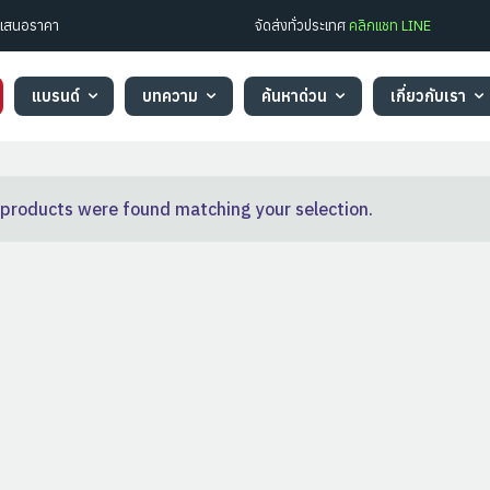
ใบเสนอราคา
จัดส่งทั่วประเทศ
คลิกแชท LINE
แบรนด์
บทความ
ค้นหาด่วน
เกี่ยวกับเรา
products were found matching your selection.