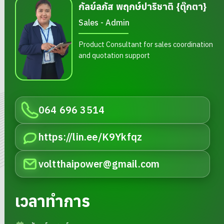
กัลย์ลภัส พฤกษ์ปาริชาติ {ตุ๊กตา}
Sales - Admin
Product Consultant for sales coordination
and quotation support
064 696 3514
https://lin.ee/K9Ykfqz
voltthaipower@gmail.com
เวลาทำการ