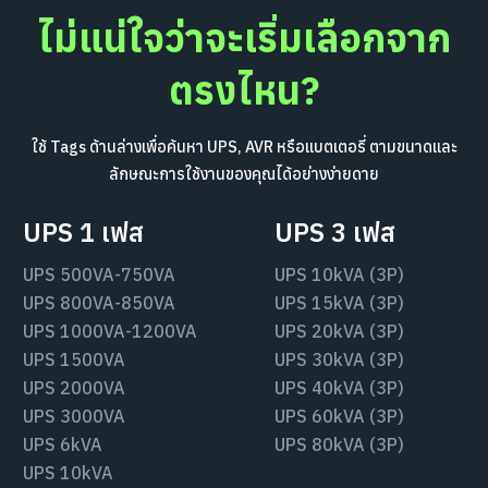
ไม่แน่ใจว่าจะเริ่มเลือกจาก
ตรงไหน?
ใช้ Tags ด้านล่างเพื่อค้นหา UPS, AVR หรือแบตเตอรี่ ตามขนาดและ
ลักษณะการใช้งานของคุณได้อย่างง่ายดาย
UPS 1 เฟส
UPS 3 เฟส
UPS 500VA-750VA
UPS 10kVA (3P)
UPS 800VA-850VA
UPS 15kVA (3P)
UPS 1000VA-1200VA
UPS 20kVA (3P)
UPS 1500VA
UPS 30kVA (3P)
UPS 2000VA
UPS 40kVA (3P)
UPS 3000VA
UPS 60kVA (3P)
UPS 6kVA
UPS 80kVA (3P)
UPS 10kVA