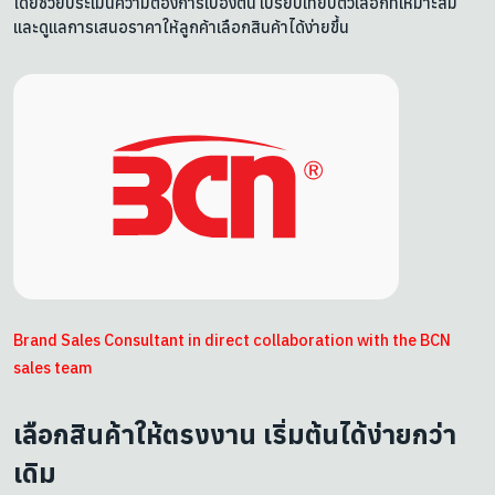
โดยช่วยประเมินความต้องการเบื้องต้น เปรียบเทียบตัวเลือกที่เหมาะสม
และดูแลการเสนอราคาให้ลูกค้าเลือกสินค้าได้ง่ายขึ้น
Brand Sales Consultant in direct collaboration with the BCN
sales team
เลือกสินค้าให้ตรงงาน เริ่มต้นได้ง่ายกว่า
เดิม