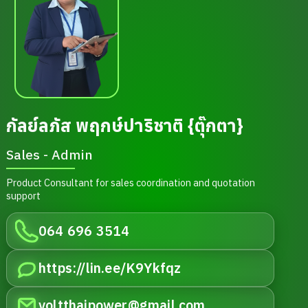
กัลย์ลภัส พฤกษ์ปาริชาติ {ตุ๊กตา}
Sales - Admin
Product Consultant for sales coordination and quotation
support
064 696 3514
https://lin.ee/K9Ykfqz
voltthaipower@gmail.com