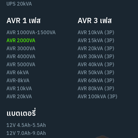
UPS 20kVA
AVR 1 เฟส
AVR 3 เฟส
AVR 1000VA-1500VA
AVR 10kVA (3P)
AVR 2000VA
AVR 15kVA (3P)
AVR 3000VA
AVR 20kVA (3P)
AVR 4000VA
AVR 30kVA (3P)
AVR 5000VA
AVR 40kVA (3P)
AVR 6kVA
AVR 50kVA (3P)
AVR-8kVA
AVR 60kVA (3P)
AVR 10kVA
AVR 80kVA (3P)
AVR 20kVA
AVR 100kVA (3P)
แบตเตอรี่
12V 4.5Ah-5.5Ah
12V 7.0Ah-9.0Ah