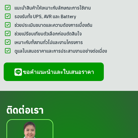
แนะนำสินค้าให้เหมาะกับลักษณะการใช้งาน
รองรับทั้ง UPS, AVR และ Battery
ช่วยประเมินขนาดและความต้องการเบื้องต้น
ช่วยเปรียบเทียบตัวเลือกก่อนตัดสินใจ
เหมาะกับทั้งงานทั่วไปและงานโครงการ
ดูแลใบเสนอราคาและการประสานงานอย่างต่อเนื่อง
ขอคำแนะนำและใบเสนอราคา
ติดต่อเรา