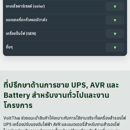
ระบบโซลาร์เซลล์ (solar)
แบตเตอรี่ตะกั่วกรดมีวาล์ว
เครื่องปั่นไฟ (GEN)
อื่นๆ
ที่ปรึกษาด้านการขาย UPS, AVR และ
Battery สำหรับงานทั่วไปและงาน
โครงการ
VoltThai ช่วยแนะนำสินค้าให้เหมาะกับการใช้งานจริง ทั้งเครื่องสำรองไฟ
UPS เครื่องปรับแรงดันไฟฟ้า AVR และแบตเตอรี่สำหรับงานสำรองไฟ