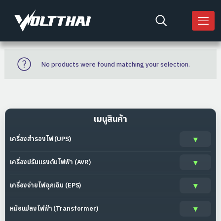
No products were found matching your selection.
เมนูสินค้า
เครื่องสำรองไฟ (UPS)
เครื่องปรับแรงดันไฟฟ้า (AVR)
เครื่องจ่ายไฟฉุกเฉิน (EPS)
หม้อแปลงไฟฟ้า (Transformer)