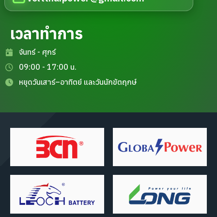
เวลาทำการ
จันทร์ - ศุกร์
09:00 - 17:00 น.
หยุดวันเสาร์–อาทิตย์ และวันนักขัตฤกษ์