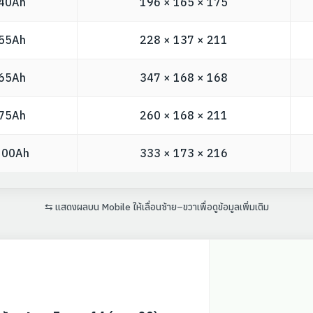
40Ah
196 × 165 × 175
55Ah
228 × 137 × 211
65Ah
347 × 168 × 168
75Ah
260 × 168 × 211
100Ah
333 × 173 × 216
⇆ แสดงผลบน Mobile ให้เลื่อนซ้าย–ขวาเพื่อดูข้อมูลเพิ่มเติม