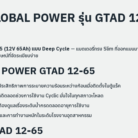
 GLOBAL POWER รุ่น GTAD 
-65 (12V 65Ah) แบบ Deep Cycle
— แบตเตอรี่ทรง Slim ที่ออกแบบม
ณ์ที่จัดระเบียบง่าย
AL POWER GTAD 12-65
ประสิทธิภาพการระบายความร้อนระหว่างก้อนเมื่อติดตั้งในตู้แร็ค
้ดีตลอดช่วงการใช้งาน Cyclic มั่นใจในทุกสภาวะโหลด
ต้องดูแลเรื่องระดับน้ำกรดตลอดอายุการใช้งาน
อนและการทำงานหนักในระดับโรงงานอุตสาหกรรม
TAD 12-65