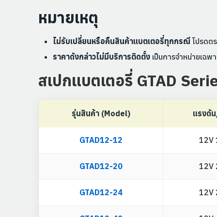
หมายเหตุ
ไม่รับเปลี่ยนหรือคืนสินค้าแบตเตอรี่ทุกกรณี
โปรดตรว
ราคาดังกล่าวไม่มีบริการติดตั้ง
เป็นการจำหน่ายเฉพาะต
สเปกแบตเตอรี่ GTAD Seri
รุ่นสินค้า (Model)
แรงดัน
GTAD12-12
12V 
GTAD12-20
12V 
GTAD12-24
12V 