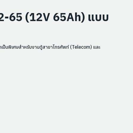
12-65 (12V 65Ah) แบบ
าเป็นพิเศษสำหรับงานตู้สาขาโทรศัพท์ (Telecom) และ