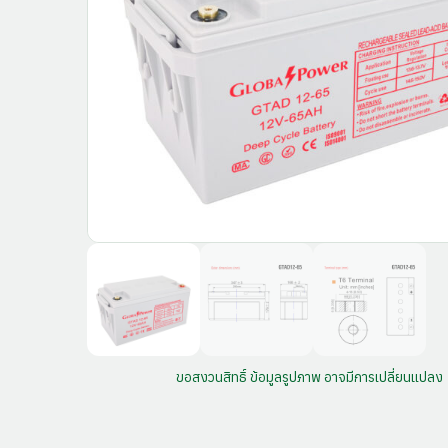
ขอสงวนสิทธิ์ ข้อมูลรูปภาพ อาจมีการเปลี่ยนแปลง