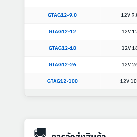
GTAG12-9.0
12V 9.
GTAG12-12
12V 1
GTAG12-18
12V 1
GTAG12-26
12V 2
GTAG12-100
12V 1
🚚
การจัดส่งสินค้า