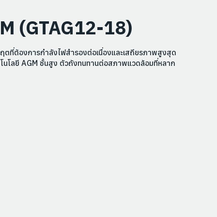
GM (GTAG12-18)
ฤตที่ต้องการกำลังไฟสำรองต่อเนื่องและเสถียรภาพสูงสุด
ทคโนโลยี AGM ชั้นสูง ตัวถังทนทานต่อสภาพแวดล้อมที่หลาก