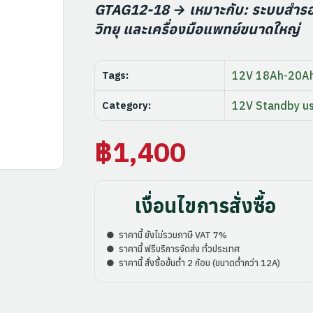
GTAG12-18 → เหมาะกับ: ระบบสำรองไ
วิทยุ และเครื่องมือแพทย์ขนาดใหญ่
Tags:
12V 18Ah-20A
Category:
12V Standby u
฿
1,400
เงื่อนไขการสั่งซื้อ
● ราคานี้ ยังไม่รวมภาษี VAT 7%
● ราคานี้ ฟรีบริการจัดส่ง ทั่วประเทศ
● ราคานี้ สั่งซื้อขั้นต่ำ 2 ก้อน (ขนาดต่ำกว่า 12A)