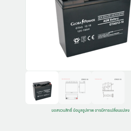
ขอสงวนสิทธิ์ ข้อมูลรูปภาพ อาจมีการเปลี่ยนแปลง