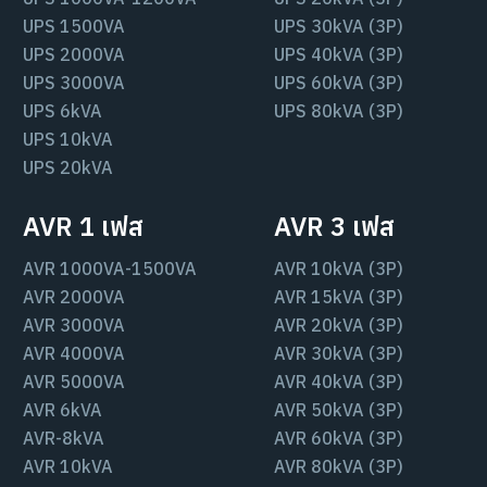
UPS 1500VA
UPS 30kVA (3P)
UPS 2000VA
UPS 40kVA (3P)
UPS 3000VA
UPS 60kVA (3P)
UPS 6kVA
UPS 80kVA (3P)
UPS 10kVA
UPS 20kVA
AVR 1 เฟส
AVR 3 เฟส
AVR 1000VA-1500VA
AVR 10kVA (3P)
AVR 2000VA
AVR 15kVA (3P)
AVR 3000VA
AVR 20kVA (3P)
AVR 4000VA
AVR 30kVA (3P)
AVR 5000VA
AVR 40kVA (3P)
AVR 6kVA
AVR 50kVA (3P)
AVR-8kVA
AVR 60kVA (3P)
AVR 10kVA
AVR 80kVA (3P)