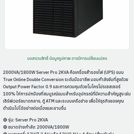
ขอสงวนสิทธิ์ ข้อมูลรูปภาพ อาจมีการเปลี่ยนแปลง
2000VA/1800W Server Pro 2KVA คือเครื่องสำรองไฟ (UPS) แบบ
True Online Double Conversion ระดับมืออาชีพ มอบกำลังขับที่สูงด้วย
Output Power Factor 0.9 และการควบคุมด้วยไมโครโปรเซสเซอร์
100% ให้การปกป้องที่สมบูรณ์แบบสำหรับอุปกรณ์ที่มีความสำคัญสูง เช่น
เซิร์ฟเวอร์ขนาดกลาง, ตู้ ATM และระบบเครือข่าย เพื่อให้ธุรกิจของคุณ
ดำเนินไปได้อย่างต่อเนื่องและราบรื่น
🔴 รุ่น: Server Pro 2KVA
🔴 ขนาดจ่ายกำลัง: 2000VA/1800W