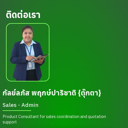
ติดต่อเรา
กัลย์ลภัส พฤกษ์ปาริชาติ {ตุ๊กตา}
Sales - Admin
Product Consultant for sales coordination and quotation
support