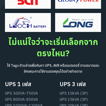
ไม่แน่ใจว่าจะเริ่มเลือกจาก
ตรงไหน?
ใช้ Tags ด้านล่างเพื่อค้นหา UPS, AVR หรือแบตเตอรี่ ตามขนาดและ
ลักษณะการใช้งานของคุณได้อย่างง่ายดาย
UPS 1 เฟส
UPS 3 เฟส
UPS 500VA-750VA
UPS 10kVA (3P)
UPS 800VA-850VA
UPS 15kVA (3P)
UPS 1000VA-1200VA
UPS 20kVA (3P)