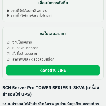
เงื่อนไขการสั่งซื้อ
● ราคานี้ ยังไม่รวมภาษี VAT 7%
● ราคานี้ ฟรีบริการจัดส่ง ทั่วประเทศ
ขอใบเสนอราคา
☑ งานโครงการ
☑ หน่วยงานราชการ
☑ สั่งซื้อจำนวนมาก
☑ ราคาพิเศษ / ตรวจสอบสต๊อก
ติดต่อผ่าน LINE
BCN Server Pro TOWER SERIES 1-3KVA (เครื่อง
สำรองไฟ UPS)
ระบบสำรองไฟฟ้าประสิทธิภาพสูงสำหรับธุรกิจและองค์กร