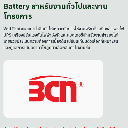
Battery สำหรับงานทั่วไปและงาน
โครงการ
VoltThai ช่วยแนะนำสินค้าให้เหมาะกับการใช้งานจริง ทั้งเครื่องสำรองไฟ
UPS เครื่องปรับแรงดันไฟฟ้า AVR และแบตเตอรี่สำหรับงานสำรองไฟ
โดยช่วยประเมินความต้องการเบื้องต้น เปรียบเทียบตัวเลือกที่เหมาะสม
และดูแลการเสนอราคาให้ลูกค้าเลือกสินค้าได้ง่ายขึ้น