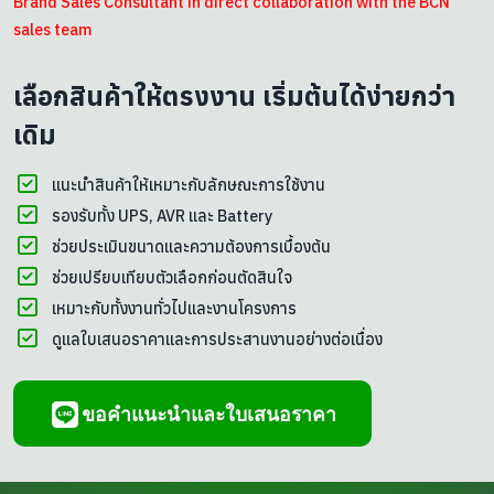
Brand Sales Consultant in direct collaboration with the BCN
sales team
เลือกสินค้าให้ตรงงาน เริ่มต้นได้ง่ายกว่า
เดิม
แนะนำสินค้าให้เหมาะกับลักษณะการใช้งาน
รองรับทั้ง UPS, AVR และ Battery
ช่วยประเมินขนาดและความต้องการเบื้องต้น
ช่วยเปรียบเทียบตัวเลือกก่อนตัดสินใจ
เหมาะกับทั้งงานทั่วไปและงานโครงการ
ดูแลใบเสนอราคาและการประสานงานอย่างต่อเนื่อง
ขอคำแนะนำและใบเสนอราคา