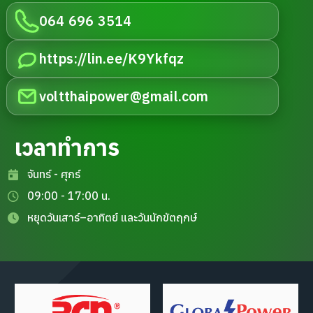
064 696 3514
https://lin.ee/K9Ykfqz
voltthaipower@gmail.com
เวลาทำการ
จันทร์ - ศุกร์
09:00 - 17:00 น.
หยุดวันเสาร์–อาทิตย์ และวันนักขัตฤกษ์