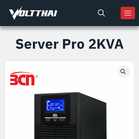
Server Pro 2KVA