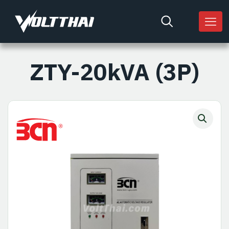
ZTY-20kVA (3P)