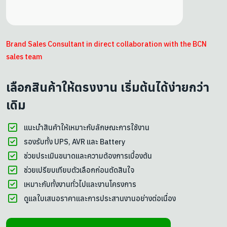
Brand Sales Consultant in direct collaboration with the BCN
sales team
เลือกสินค้าให้ตรงงาน เริ่มต้นได้ง่ายกว่า
เดิม
แนะนำสินค้าให้เหมาะกับลักษณะการใช้งาน
รองรับทั้ง UPS, AVR และ Battery
ช่วยประเมินขนาดและความต้องการเบื้องต้น
ช่วยเปรียบเทียบตัวเลือกก่อนตัดสินใจ
เหมาะกับทั้งงานทั่วไปและงานโครงการ
ดูแลใบเสนอราคาและการประสานงานอย่างต่อเนื่อง