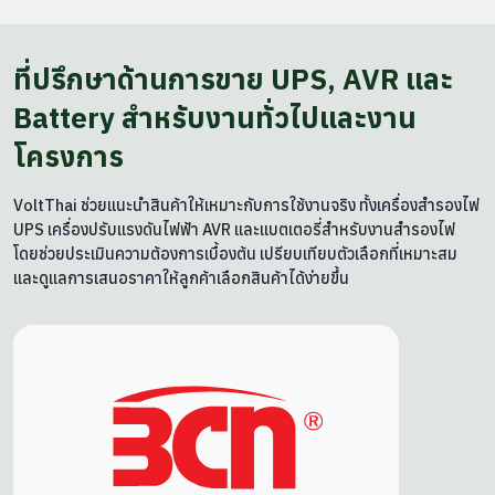
ที่ปรึกษาด้านการขาย UPS, AVR และ
Battery สำหรับงานทั่วไปและงาน
โครงการ
VoltThai ช่วยแนะนำสินค้าให้เหมาะกับการใช้งานจริง ทั้งเครื่องสำรองไฟ
UPS เครื่องปรับแรงดันไฟฟ้า AVR และแบตเตอรี่สำหรับงานสำรองไฟ
โดยช่วยประเมินความต้องการเบื้องต้น เปรียบเทียบตัวเลือกที่เหมาะสม
และดูแลการเสนอราคาให้ลูกค้าเลือกสินค้าได้ง่ายขึ้น