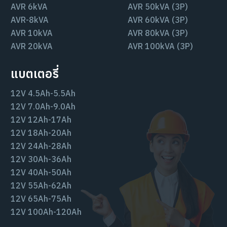
AVR 6kVA
AVR 50kVA (3P)
AVR-8kVA
AVR 60kVA (3P)
AVR 10kVA
AVR 80kVA (3P)
AVR 20kVA
AVR 100kVA (3P)
แบตเตอรี่
12V 4.5Ah-5.5Ah
12V 7.0Ah-9.0Ah
12V 12Ah-17Ah
12V 18Ah-20Ah
12V 24Ah-28Ah
12V 30Ah-36Ah
12V 40Ah-50Ah
12V 55Ah-62Ah
12V 65Ah-75Ah
12V 100Ah-120Ah