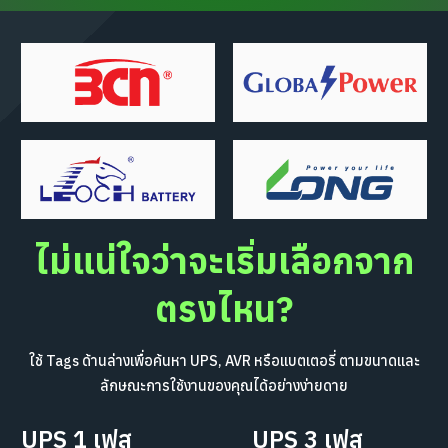
ไม่แน่ใจว่าจะเริ่มเลือกจาก
ตรงไหน?
ใช้ Tags ด้านล่างเพื่อค้นหา UPS, AVR หรือแบตเตอรี่ ตามขนาดและ
ลักษณะการใช้งานของคุณได้อย่างง่ายดาย
UPS 1 เฟส
UPS 3 เฟส