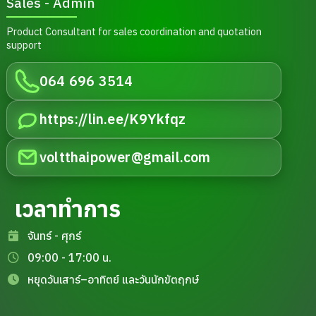
Sales - Admin
Product Consultant for sales coordination and quotation
support
064 696 3514
https://lin.ee/K9Ykfqz
voltthaipower@gmail.com
เวลาทำการ
จันทร์ - ศุกร์
09:00 - 17:00 น.
หยุดวันเสาร์–อาทิตย์ และวันนักขัตฤกษ์