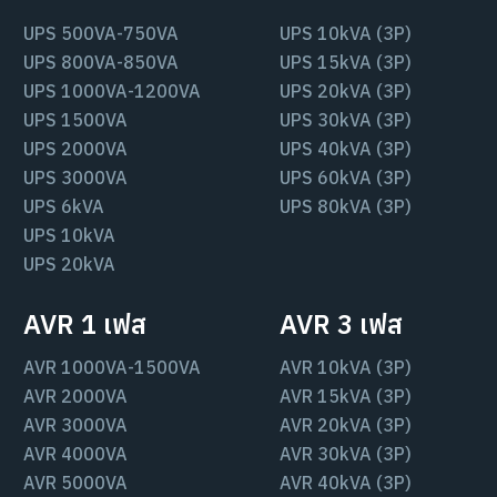
UPS 500VA-750VA
UPS 10kVA (3P)
UPS 800VA-850VA
UPS 15kVA (3P)
UPS 1000VA-1200VA
UPS 20kVA (3P)
UPS 1500VA
UPS 30kVA (3P)
UPS 2000VA
UPS 40kVA (3P)
UPS 3000VA
UPS 60kVA (3P)
UPS 6kVA
UPS 80kVA (3P)
UPS 10kVA
UPS 20kVA
AVR 1 เฟส
AVR 3 เฟส
AVR 1000VA-1500VA
AVR 10kVA (3P)
AVR 2000VA
AVR 15kVA (3P)
AVR 3000VA
AVR 20kVA (3P)
AVR 4000VA
AVR 30kVA (3P)
AVR 5000VA
AVR 40kVA (3P)